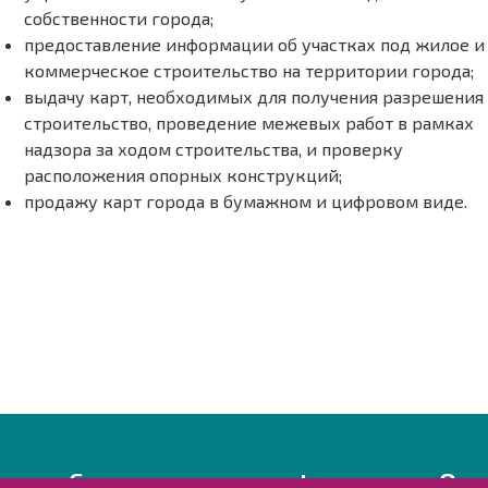
собственности города;
предоставление информации об участках под жилое и
коммерческое строительство на территории города;
выдачу карт, необходимых для получения разрешения
строительство, проведение межевых работ в рамках
надзора за ходом строительства, и проверку
расположения опорных конструкций;
продажу карт города в бумажном и цифровом виде.
Свяжитесь с нами!
Озн