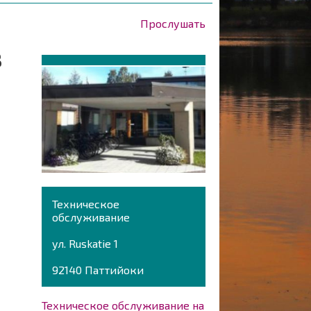
Прослушать
в
Техническое
обслуживание
ул. Ruskatie 1
92140 Паттийоки
Техническое обслуживание на