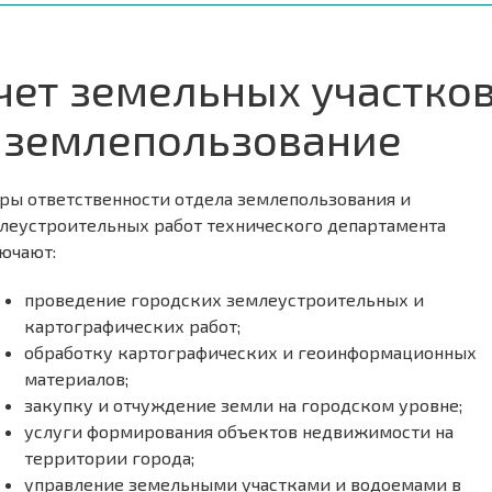
чет земельных участко
 землепользование
ры ответственности отдела землепользования и
леустроительных работ технического департамента
ючают:
проведение городских землеустроительных и
картографических работ;
обработку картографических и геоинформационных
материалов;
закупку и отчуждение земли на городском уровне;
услуги формирования объектов недвижимости на
территории города;
управление земельными участками и водоемами в