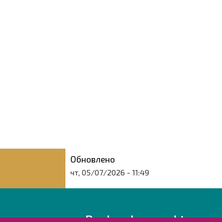
Обновлено
чт, 05/07/2026 - 11:49
Raahen kaupunki