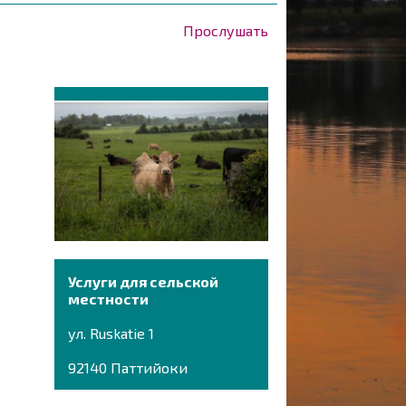
Прослушать
Услуги для сельской
местности
ул. Ruskatie 1
92140 Паттийоки