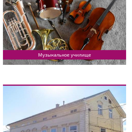
Музыкальное училище