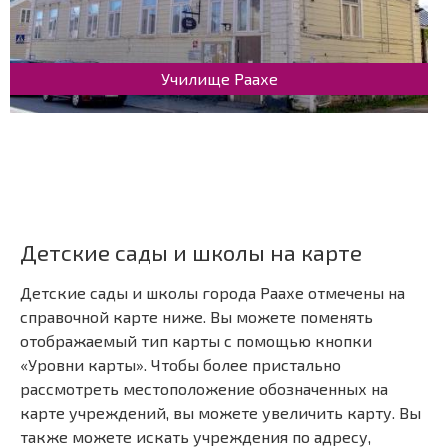
Училище Раахе
Детские сады и школы на карте
Детские сады и школы города Раахе отмечены на
справочной карте ниже. Вы можете поменять
отображаемый тип карты с помощью кнопки
«Уровни карты». Чтобы более пристально
рассмотреть местоположение обозначенных на
карте учреждений, вы можете увеличить карту. Вы
также можете искать учреждения по адресу,