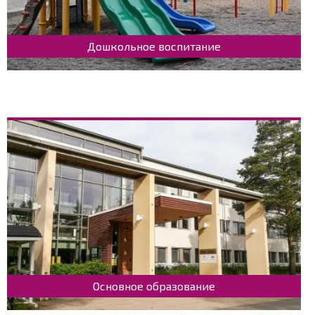
Дошкольное воспитание
Основное образование