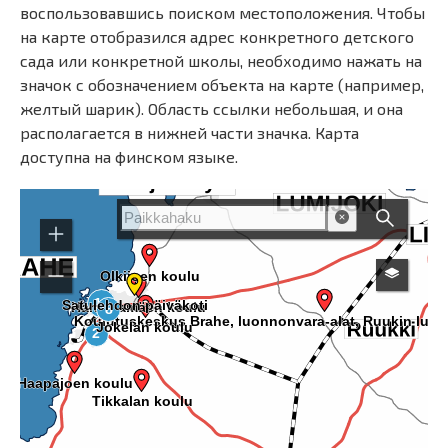
воспользовавшись поиском местоположения. Чтобы
на карте отобразился адрес конкретного детского
сада или конкретной школы, необходимо нажать на
значок с обозначением объекта на карте (например,
желтый шарик). Область ссылки небольшая, и она
располагается в нижней части значка. Карта
доступна на финском языке.