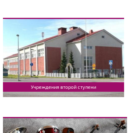
Учреждения второй ступени