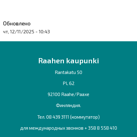
Обновлено
чт, 12/11/2025 - 10:43
Raahen kaupunki
Rantakatu 50
PL 62
92100 Raahe/Раахе
Финляндия.
Тел. 08 439 3111 (коммутатор)
для международных звонков + 358 8 558 410