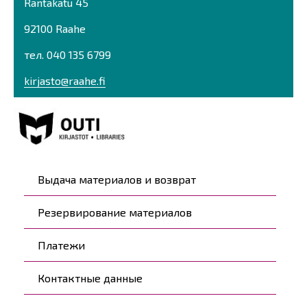
Rantakatu 45
92100 Raahe
тел. 040 135 6799
kirjasto@raahe.fi
Päävalikko
Выдача материалов и возврат
Резервирование материалов
Платежи
Контактные данные