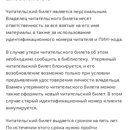
Читательский билет является персональным.
Владелец читательского билета несет
ответственность за все взятые на его имя
материалы, а также за использование
идентификационного номера читателя и ПИН-кода.
В случае утери читательского билета об этом
необходимо сообщить в библиотеку. Утерянный
читательский билет блокируется, и его
возобновление возможно только при условии
предъявления удостоверения личности владельца.
Взамен утерянного читательского билета можно
также оформить новый читательский билет. В этом
случае старый идентификационный номер клиента
аннулируется.
Читательский билет выдается сроком на пять лет.
По истечении этого срока нужно пройти