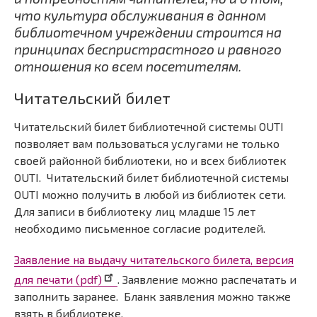
что культура обслуживания в данном
библиотечном учреждении строится на
принципах беспристрастного и равного
отношения ко всем посетителям.
Читательский билет
Читательский билет библиотечной системы OUTI
позволяет вам пользоваться услугами не только
своей районной библиотеки, но и всех библиотек
OUTI. Читательский билет библиотечной системы
OUTI можно получить в любой из библиотек сети.
Для записи в библиотеку лиц младше 15 лет
необходимо письменное согласие родителей.
Заявление на выдачу читательского билета, версия
для печати (pdf)
. Заявление можно распечатать и
заполнить заранее. Бланк заявления можно также
взять в библиотеке.