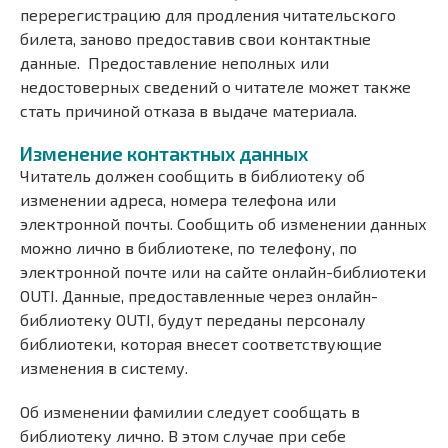
перерегистрацию для продления читательского
билета, заново предоставив свои контактные
данные. Предоставление неполных или
недостоверных сведений о читателе может также
стать причиной отказа в выдаче материала.
Изменение контактных данных
Читатель должен сообщить в библиотеку об
изменении адреса, номера телефона или
электронной почты. Сообщить об изменении данных
можно лично в библиотеке, по телефону, по
электронной почте или на сайте онлайн-библиотеки
OUTI. Данные, предоставленные через онлайн-
библиотеку OUTI, будут переданы персоналу
библиотеки, которая внесет соответствующие
изменения в систему.
Об изменении фамилии следует сообщать в
библиотеку лично. В этом случае при себе