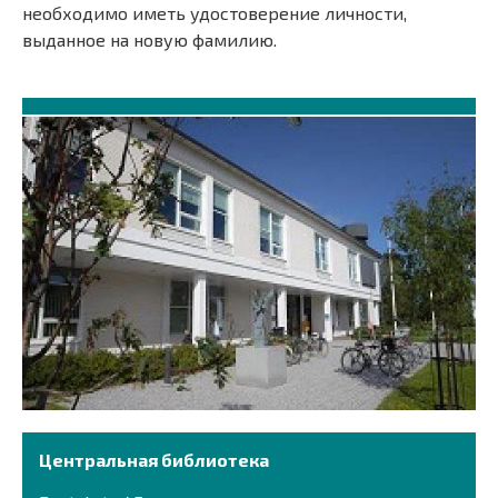
необходимо иметь удостоверение личности,
выданное на новую фамилию.
Центральная библиотека