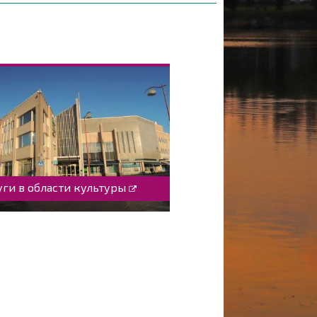
уги в области культуры