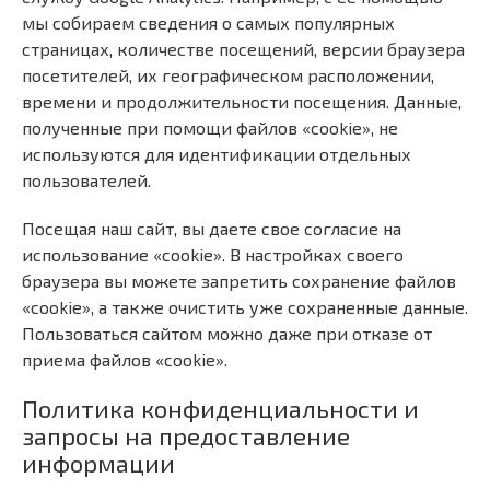
мы собираем сведения о самых популярных
страницах, количестве посещений, версии браузера
посетителей, их географическом расположении,
времени и продолжительности посещения. Данные,
полученные при помощи файлов «cookie», не
используются для идентификации отдельных
пользователей.
Посещая наш сайт, вы даете свое согласие на
использование «cookie». В настройках своего
браузера вы можете запретить сохранение файлов
«cookie», а также очистить уже сохраненные данные.
Пользоваться сайтом можно даже при отказе от
приема файлов «cookie».
Политика конфиденциальности и
запросы на предоставление
информации