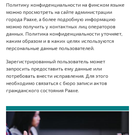
Политику конфиденциальности на финском языке
можно просмотреть на сайте администрации
города Раахе, а более подробную информацию
можно получить у контактных лиц операторов
данных. Политика конфиденциальности уточняет,
каким образом и в каких целях используются
персональные данные пользователей.
Зарегистрированный пользователь может
запросить предоставить ему данные или
потребовать внести исправления. Для этого
необходимо связаться с бюро записи актов
гражданского состояния Раахе.