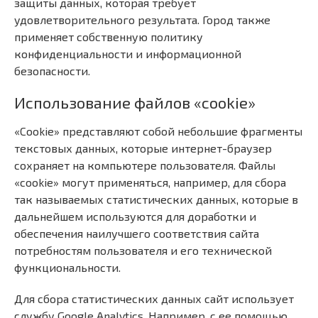
защиты данных, которая требует
удовлетворительного результата. Город также
применяет собственную политику
конфиденциальности и информационной
безопасности.
Использование файлов «cookie»
«Cookie» представляют собой небольшие фрагменты
текстовых данных, которые интернет-браузер
сохраняет на компьютере пользователя. Файлы
«cookie» могут применяться, например, для сбора
так называемых статистических данных, которые в
дальнейшем используются для доработки и
обеспечения наилучшего соответствия сайта
потребностям пользователя и его технической
функциональности.
Для сбора статистических данных сайт использует
службу Google Analytics. Например, с ее помощью