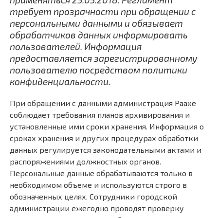
требует прозрачности при обращении с
персональными данными и обязывает
обработчиков данных информировать
пользователей. Информация
предоставляется зарегистрированному
пользователю посредством политики
конфиденциальности.
При обращении с данными администрация Раахе
соблюдает требования планов архивирования и
установленные ими сроки хранения. Информация о
сроках хранения и других процедурах обработки
данных регулируется законодательными актами и
распоряжениями должностных органов.
Персональные данные обрабатываются только в
необходимом объеме и используются строго в
обозначенных целях. Сотрудники городской
администрации ежегодно проводят проверку