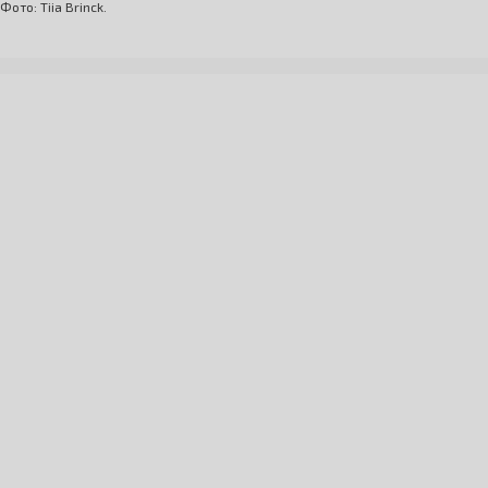
Фото: Tiia Brinck.