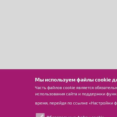
Мы используем файлы cookie д
Часть файлов cookie является обязател
использования сайта и поддержки функ
время, перейдя по ссылке «Настройки ф