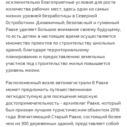
исключительно благоприятные условия для роста
количества рабочих мест, здесь один из самых
низких уровней безработицы в Северной
Остроботнии. Динамичный, безопасный и гуманный
Раахе уделяет большое внимание своему будущему,
то есть детям: в настоящее время осуществляется
множество проектов по строительству школьных
зданий, благодаря территориальному
планированию и предоставлению земельных
участков под строительство жилья повышается
уровень жизни.
Расположенный возле автомагистрали 8 Раахе
может предложить путешественникам
легкодоступную для посещения морскую
достопримечательность - архипелаг Раахе, который
был признан лучшим туристическим объектом 2016
года. Впечатляющий Старый Раахе, состоящий более
чем из 300 деревянных зданий, представляет собой