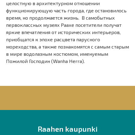
целостную в архитектурном отношении
функционирующую часть города, где остановилось
время, но продолжается жизнь. В самобытных
первоклассных музеях Раахе посетители получат
яркие впечатления от исторических интерьеров,
приобщатся к эпохе расцвета парусного
мореходства, а также познакомятся с самым старым
в мире водолазным костюмом, именуемым
Пожилой Господин (Wanha Herra).
Raahen kaupunki