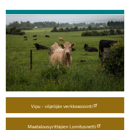
Vipu - viljelijän verkkoasiointi
Maatalousyrittäjien Lomitusnetti