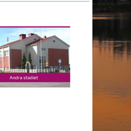
Andra stadiet