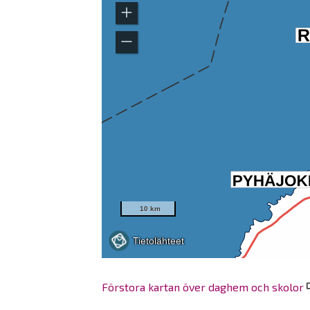
Förstora kartan över daghem och skolor