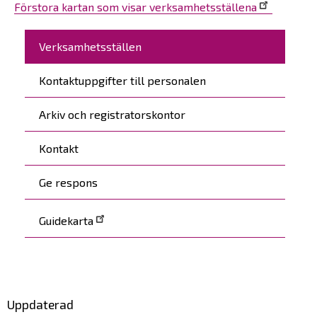
Förstora kartan som visar verksamhetsställena
Päävalikko
Verksamhetsställen
Kontaktuppgifter till personalen
Arkiv och registratorskontor
Kontakt
Ge respons
Guidekarta
Uppdaterad