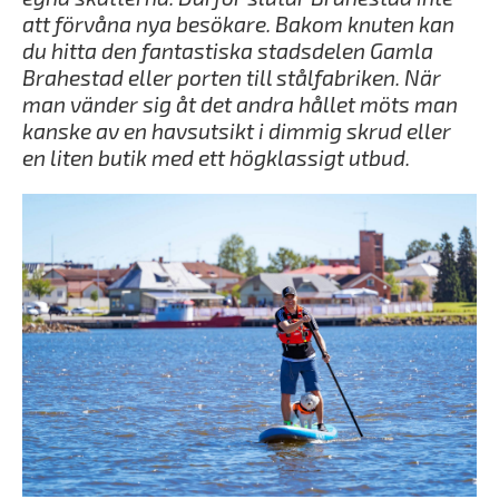
att förvåna nya besökare. Bakom knuten kan
du hitta den fantastiska stadsdelen Gamla
Brahestad eller porten till stålfabriken. När
man vänder sig åt det andra hållet möts man
kanske av en havsutsikt i dimmig skrud eller
en liten butik med ett högklassigt utbud.