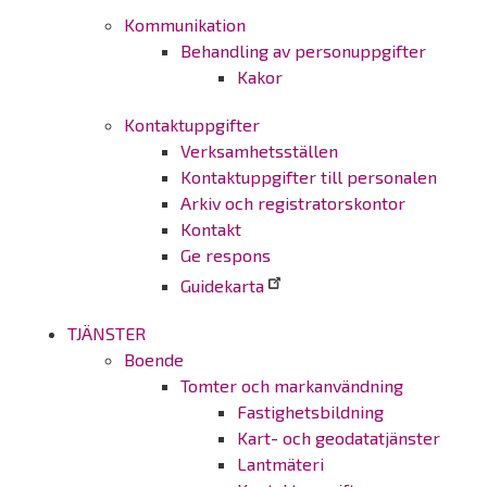
Kommunikation
Behandling av personuppgifter
Kakor
Kontaktuppgifter
Verksamhetsställen
Kontaktuppgifter till personalen
Arkiv och registratorskontor
Kontakt
Ge respons
Guidekarta
TJÄNSTER
Boende
Tomter och markanvändning
Fastighetsbildning
Kart- och geodatatjänster
Lantmäteri