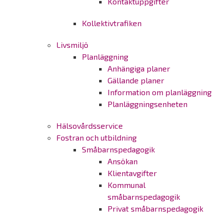
Kontaktuppgifter
Kollektivtrafiken
Livsmiljö
Planläggning
Anhängiga planer
Gällande planer
Information om planläggning
Planläggningsenheten
Hälsovårdsservice
Fostran och utbildning
Småbarnspedagogik
Ansökan
Klientavgifter
Kommunal
småbarnspedagogik
Privat småbarnspedagogik