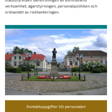
verksamhet, ägarstyrningen, personalpolitiken och
ordnandet av riskhanteringen.
Kontaktuppgifter till personalen