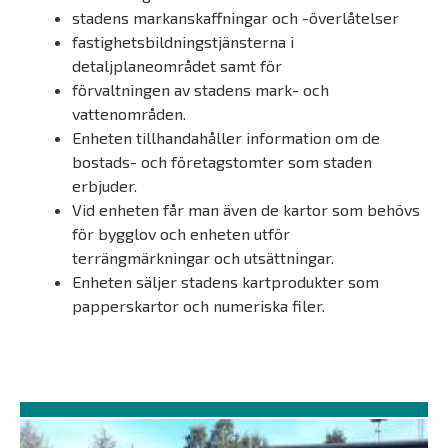
stadens markanskaffningar och -överlåtelser
fastighetsbildningstjänsterna i
detaljplaneområdet samt för
förvaltningen av stadens mark- och
vattenområden.
Enheten tillhandahåller information om de
bostads- och företagstomter som staden
erbjuder.
Vid enheten får man även de kartor som behövs
för bygglov och enheten utför
terrängmärkningar och utsättningar.
Enheten säljer stadens kartprodukter som
papperskartor och numeriska filer.