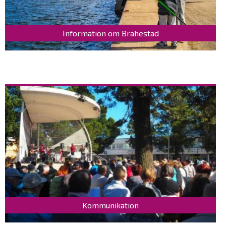
Information om Brahestad
Kommunikation