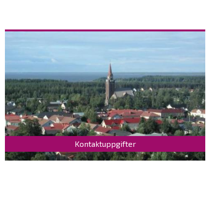
Kontaktuppgifter