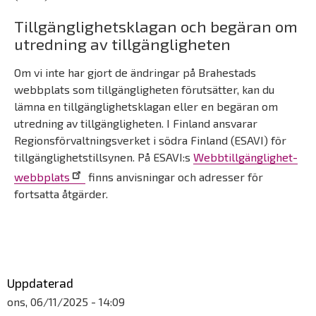
Tillgänglighetsklagan och begäran om
utredning av tillgängligheten
Om vi inte har gjort de ändringar på Brahestads
webbplats som tillgängligheten förutsätter, kan du
lämna en tillgänglighetsklagan eller en begäran om
utredning av tillgängligheten. I Finland ansvarar
Regionsförvaltningsverket i södra Finland (ESAVI) för
tillgänglighetstillsynen. På ESAVI:s
Webbtillgänglighet-
webbplats
finns anvisningar och adresser för
fortsatta åtgärder.
Päävalikko
Uppdaterad
ons, 06/11/2025 - 14:09