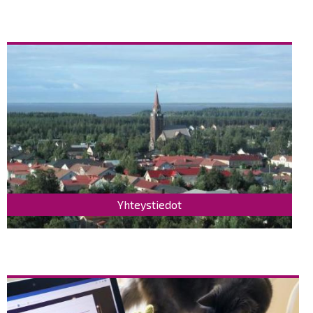
Yhteystiedot