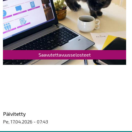
Saavutettavuusselosteet
Päivitetty
Pe, 17.04.2026 - 07:43