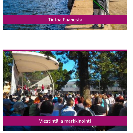
Tietoa Raahesta
Viestintä ja markkinointi