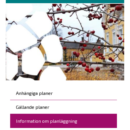
Päävalikko
Anhängiga planer
Gällande planer
Information om planläggning