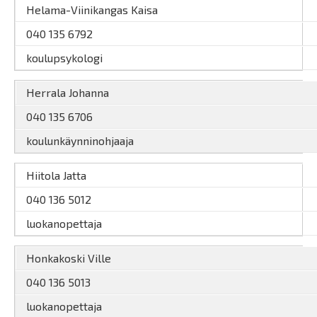
Helama-Viinikangas Kaisa
040 135 6792
koulupsykologi
Herrala Johanna
040 135 6706
koulunkäynninohjaaja
Hiitola Jatta
040 136 5012
luokanopettaja
Honkakoski Ville
040 136 5013
luokanopettaja