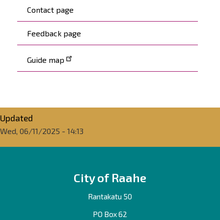
Contact page
Feedback page
Guide map
Updated
Wed, 06/11/2025 - 14:13
City of Raahe
Rantakatu 50
PO Box 62