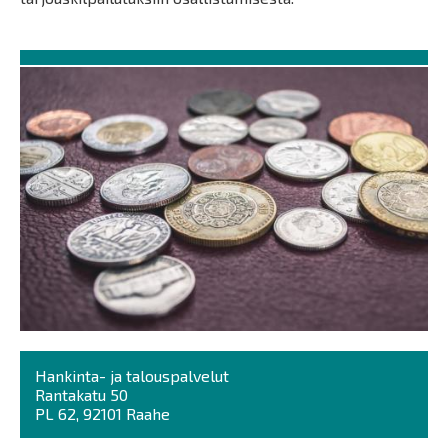
Hankinta- ja talouspalvelut
Rantakatu 50
PL 62, 92101 Raahe