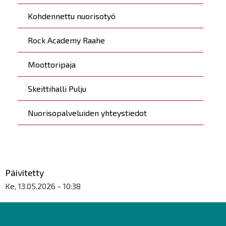
Kohdennettu nuorisotyö
Rock Academy Raahe
Moottoripaja
Skeittihalli Pulju
Nuorisopalveluiden yhteystiedot
Päivitetty
Ke, 13.05.2026 - 10:38