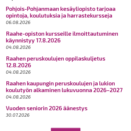
Pohjois-Pohjanmaan kesäyliopisto tarjoaa
opintoja, koulutuksia ja harrastekursseja
06.08.2026
Raahe-opiston kursseille ilmoittautuminen
käynnistyy 17.8.2026
04.08.2026
Raahen peruskoulujen oppilaskuljetus
12.8.2026
04.08.2026
Raahen kaupungin peruskoulujen ja lukion
koulutyön alkaminen lukuvuonna 2026–2027
04.08.2026
Vuoden seniorin 2026 äänestys
30.07.2026