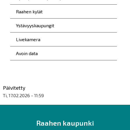
Raahen kylät
Ystävyyskaupungit
Livekamera
Avoin data
Päivitetty
Ti, 17.02.2026 - 11:59
Raahen kaupunki