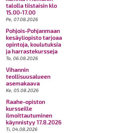
talolla tiistaisin klo
15.00-17.00
Pe, 07.08.2026
Pohjois-Pohjanmaan
kesäyliopisto tarjoaa
opintoja, koulutuksia
ja harrastekursseja
To, 06.08.2026
Vihannin
teollisuusalueen
asemakaava
Ke, 05.08.2026
Raahe-opiston
kursseille
ilmoittautuminen
käynnistyy 17.8.2026
Ti, 04.08.2026