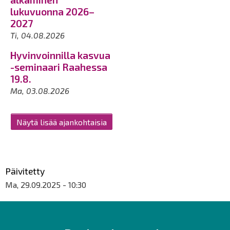
lukuvuonna 2026–
2027
Ti, 04.08.2026
Hyvinvoinnilla kasvua
-seminaari Raahessa
19.8.
Ma, 03.08.2026
Näytä lisää ajankohtaisia
Päivitetty
Ma, 29.09.2025 - 10:30