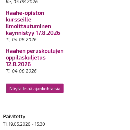
Ke, 05.08.2026
Raahe-opiston
kursseille
ilmoittautuminen
käynnistyy 17.8.2026
Ti, 04.08.2026
Raahen peruskoulujen
oppilaskuljetus
12.8.2026
Ti, 04.08.2026
Näytä lisää ajankohtaisia
Päivitetty
Ti, 19.05.2026 - 15:30