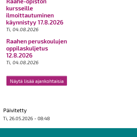
Raahe-opiston
kursseille
ilmoittautuminen
käynnistyy 17.8.2026
Ti, 04.08.2026
Raahen peruskoulujen
oppilaskuljetus
12.8.2026
Ti, 04.08.2026
Näytä lisää ajankohtaisia
Päivitetty
Ti, 26.05.2026 - 08:48