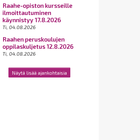
Raahe-opiston kursseille
ilmoittautuminen
käynnistyy 17.8.2026
Ti, 04.08.2026
Raahen peruskoulujen
oppilaskuljetus 12.8.2026
Ti, 04.08.2026
Näytä lisää ajankohtaisia