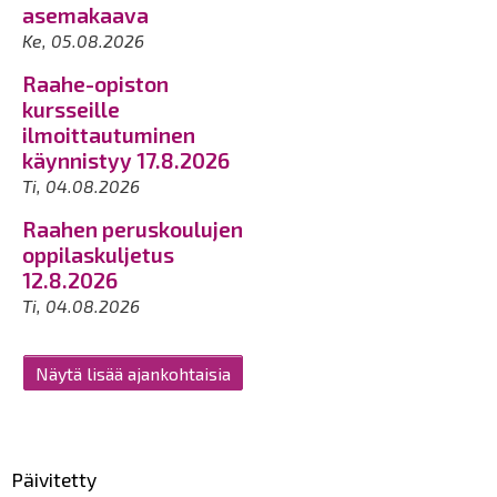
asemakaava
Ke, 05.08.2026
Raahe-opiston
kursseille
ilmoittautuminen
käynnistyy 17.8.2026
Ti, 04.08.2026
Raahen peruskoulujen
oppilaskuljetus
12.8.2026
Ti, 04.08.2026
Näytä lisää ajankohtaisia
Päivitetty