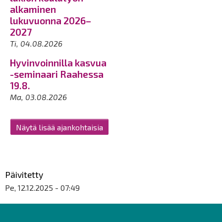
alkaminen
lukuvuonna 2026–
2027
Ti, 04.08.2026
Hyvinvoinnilla kasvua
-seminaari Raahessa
19.8.
Ma, 03.08.2026
Näytä lisää ajankohtaisia
Päivitetty
Pe, 12.12.2025 - 07:49