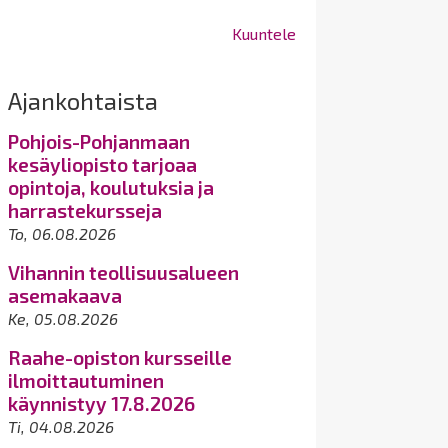
Kuuntele
Ajankohtaista
Pohjois-Pohjanmaan
kesäyliopisto tarjoaa
opintoja, koulutuksia ja
harrastekursseja
To, 06.08.2026
Vihannin teollisuusalueen
asemakaava
Ke, 05.08.2026
Raahe-opiston kursseille
ilmoittautuminen
käynnistyy 17.8.2026
Ti, 04.08.2026