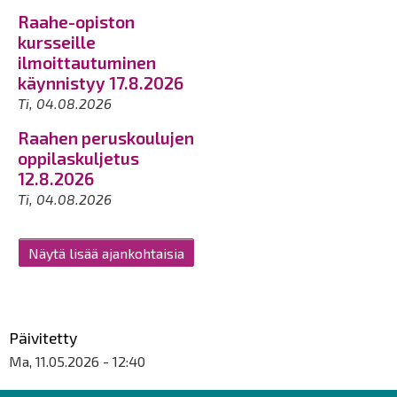
Raahe-opiston
kursseille
ilmoittautuminen
käynnistyy 17.8.2026
Ti, 04.08.2026
Raahen peruskoulujen
oppilaskuljetus
12.8.2026
Ti, 04.08.2026
Näytä lisää ajankohtaisia
Päivitetty
Ma, 11.05.2026 - 12:40