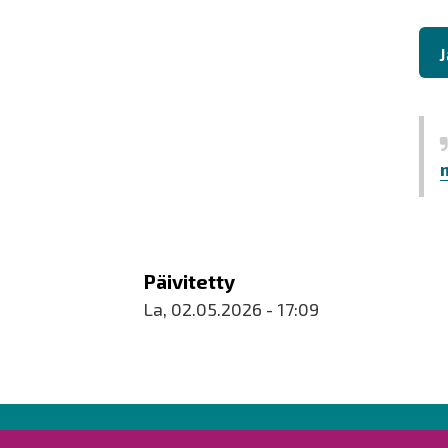
J
Päivitetty
La, 02.05.2026 - 17:09