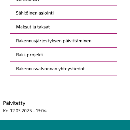
Sähköinen asiointi
Maksut ja taksat
Rakennusjärjestyksen päivittäminen
Raki-projekti
Rakennusvalvonnan yhteystiedot
Päivitetty
Ke, 12.03.2025 - 13:04