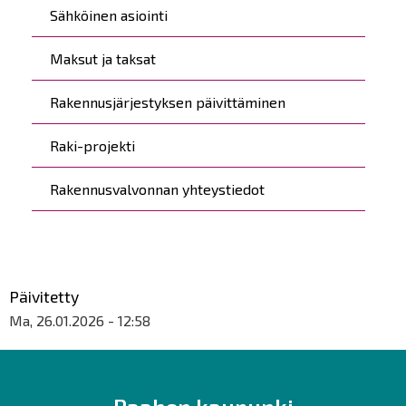
Sähköinen asiointi
Maksut ja taksat
Rakennusjärjestyksen päivittäminen
Raki-projekti
Rakennusvalvonnan yhteystiedot
Päivitetty
Ma, 26.01.2026 - 12:58