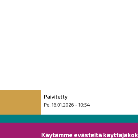
Päivitetty
Pe, 16.01.2026 - 10:54
Raahen kaupunki
Käytämme evästeitä käyttäjäko