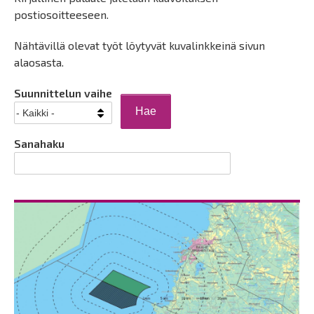
postiosoitteeseen.
Nähtävillä olevat työt löytyvät kuvalinkkeinä sivun
alaosasta.
Suunnittelun vaihe
Sanahaku