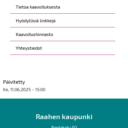
Tietoa kaavoituksesta
Hyödyllisiä linkkejä
Kaavoitushinnasto
Yhteystiedot
Päivitetty
Ke, 11.06.2025 - 15:00
Raahen kaupunki
Rantakatu 50