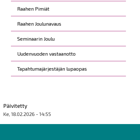
Raahen Pimiät
Raahen Joulunavaus
Seminaarin Joulu
Uudenvuoden vastaanotto
Tapahtumajärjestäjän lupaopas
Päivitetty
Ke, 18.02.2026 - 14:55