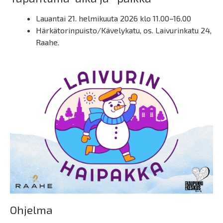
Lauantai 21. helmikuuta 2026 klo 11.00–16.00
Härkätorinpuisto/Kävelykatu, os. Laivurinkatu 24,
Raahe.
Ohjelma