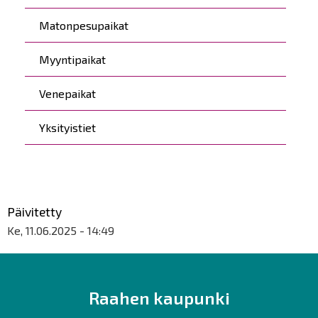
Matonpesupaikat
Myyntipaikat
Venepaikat
Yksityistiet
Päivitetty
Ke, 11.06.2025 - 14:49
Raahen kaupunki